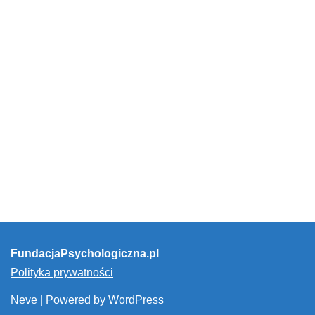
FundacjaPsychologiczna.pl
Polityka prywatności
Neve
| Powered by
WordPress