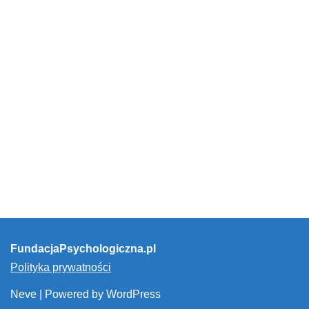
FundacjaPsychologiczna.pl
Polityka prywatności
Neve
| Powered by
WordPress