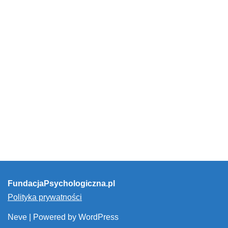
FundacjaPsychologiczna.pl
Polityka prywatności
Neve
| Powered by
WordPress