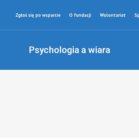
Zgłoś się po wsparcie
O fundacji
Wolontariat
S
Psychologia a wiara