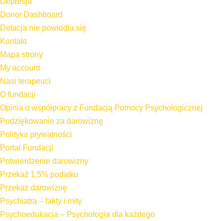
Depresja
Donor Dashboard
Dotacja nie powiodła się
Kontakt
Mapa strony
My account
Nasi terapeuci
O fundacji
Opinia o współpracy z Fundacją Pomocy Psychologicznej
Podziękowanie za darowiznę
Polityka prywatności
Portal Fundacji
Potwierdzenie darowizny
Przekaż 1,5% podatku
Przekaż darowiznę
Psychiatra – fakty i mity
Psychoedukacja – Psychologia dla każdego